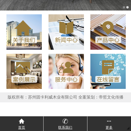
版权所有：苏州固卡利威木业有限公司 全案策划：帝哲文化传播
首页
联系我们
更多