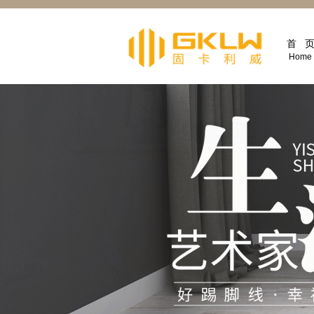
首 
Home