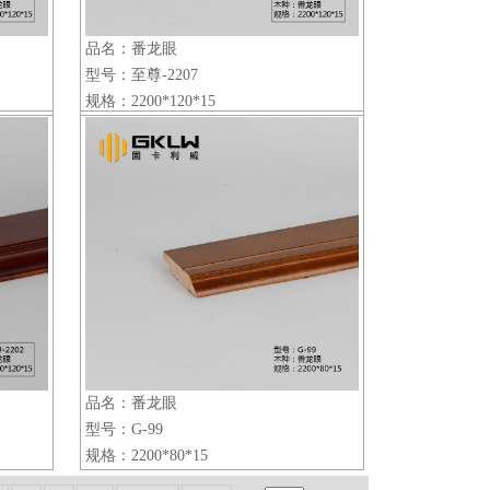
品名：番龙眼
型号：至尊-2207
规格：2200*120*15
品名：番龙眼
型号：G-99
规格：2200*80*15