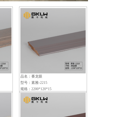
品名：番龙眼
型号：素雅-2215
规格：2200*120*15