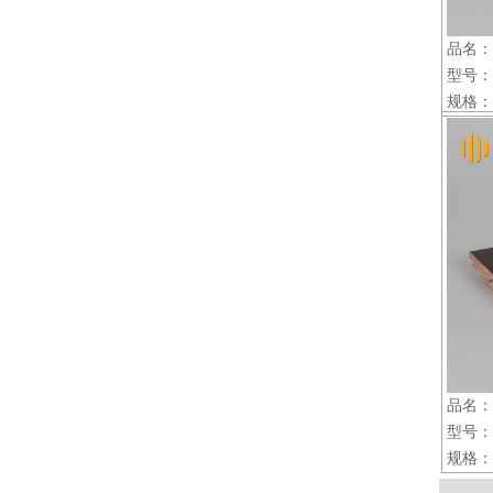
品名：
型号：至
规格：22
品名：
型号：至
规格：22