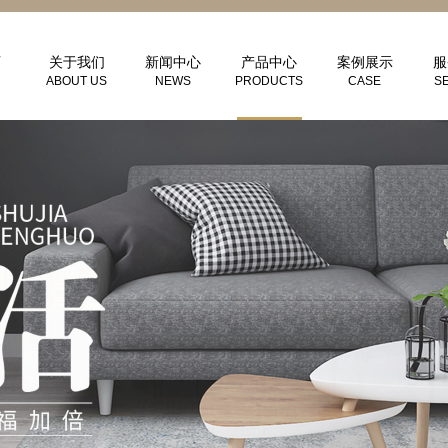
页
关于我们
新闻中心
产品中心
案例展示
服
ABOUT US
NEWS
PRODUCTS
CASE
S