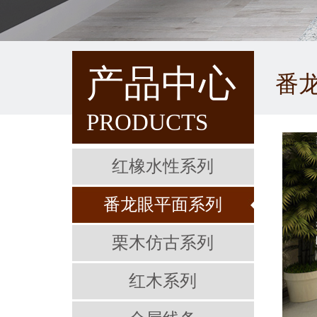
产品中心
番
PRODUCTS
红橡水性系列
番龙眼平面系列
栗木仿古系列
红木系列