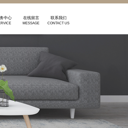
务中心
在线留言
联系我们
ERVICE
MESSAGE
CONTACT US