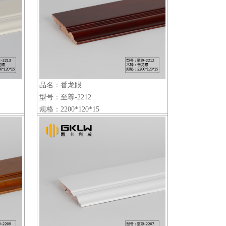
品名：番龙眼
型号：至尊-2212
规格：2200*120*15