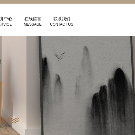
务中心
在线留言
联系我们
ERVICE
MESSAGE
CONTACT US