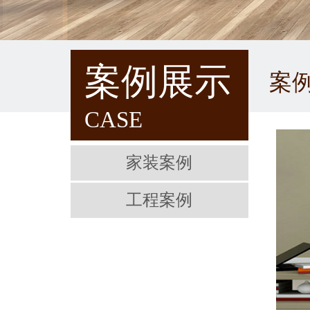
案例展示
案
CASE
家装案例
工程案例