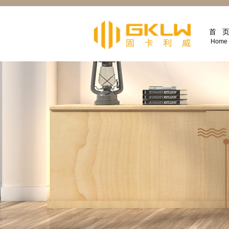
首 
Home