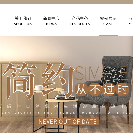
页
关于我们
新闻中心
产品中心
案例展示
服
ABOUT US
NEWS
PRODUCTS
CASE
S