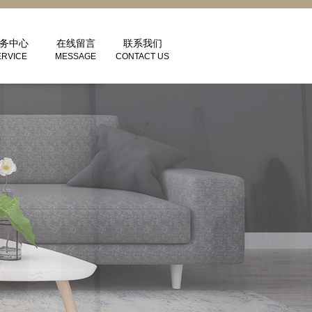
务中心
在线留言
联系我们
ERVICE
MESSAGE
CONTACT US