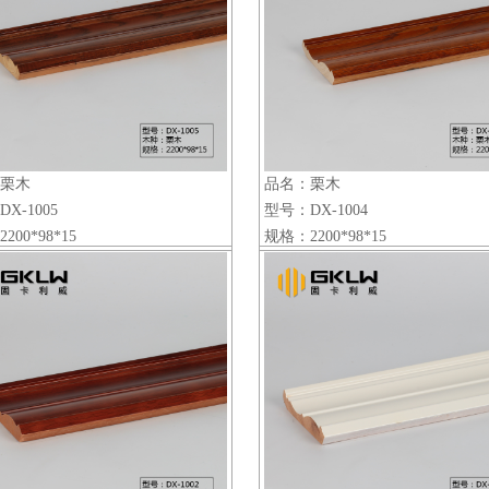
栗木
品名：栗木
X-1005
型号：DX-1004
200*98*15
规格：2200*98*15