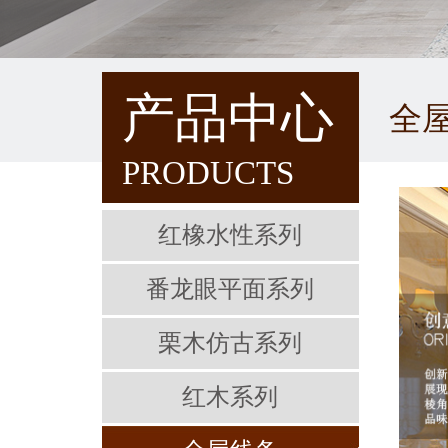
产品中心
全
PRODUCTS
红橡水性系列
番龙眼平面系列
栗木仿古系列
红木系列