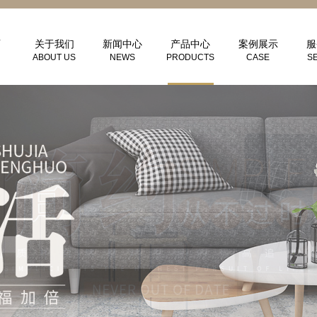
页
关于我们
新闻中心
产品中心
案例展示
服
ABOUT US
NEWS
PRODUCTS
CASE
S