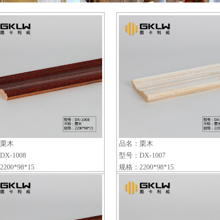
栗木
品名：栗木
X-1008
型号：DX-1007
200*98*15
规格：2200*98*15