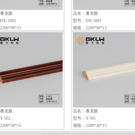
番龙眼
品名：番龙眼
X-1002
型号：DX-1001
200*98*15
规格：2200*98*15
番龙眼
品名：番龙眼
-502
型号：Y-501
200*30*15
规格：2200*30*15