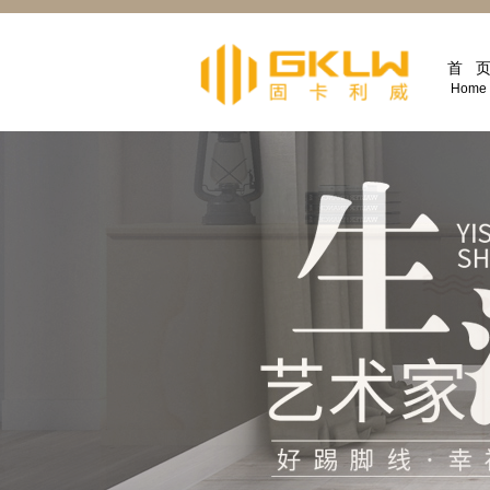
首 
Home