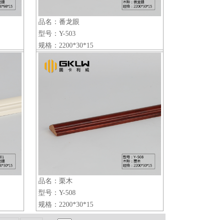
品名：番龙眼
型号：Y-503
规格：2200*30*15
品名：栗木
型号：Y-508
规格：2200*30*15