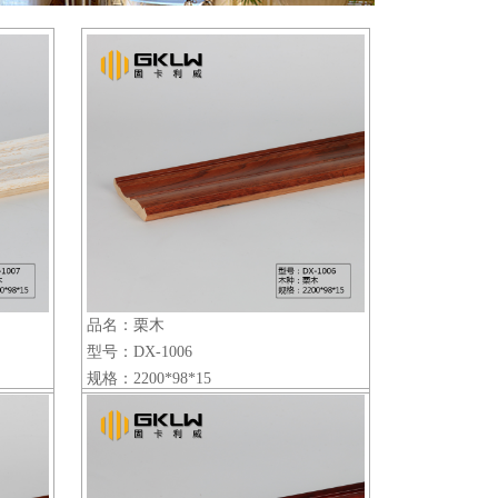
品名：栗木
型号：DX-1006
规格：2200*98*15